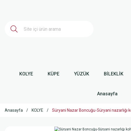
KOLYE
KÜPE
YÜZÜK
BİLEKLİK
Anasayfa
Anasayfa
KOLYE
Süryani Nazar Boncuğu-Süryani nazarlığı 