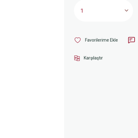
Karşılaştır