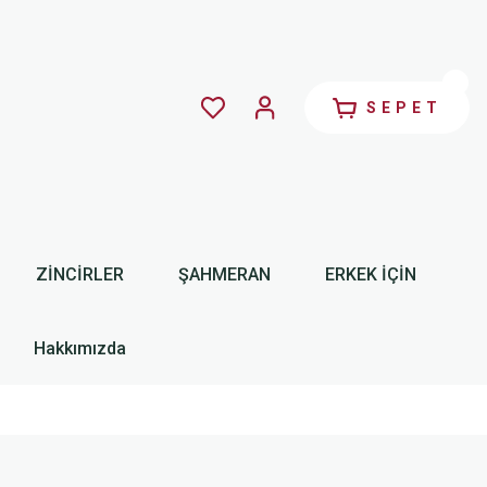
SEPET
ZİNCİRLER
ŞAHMERAN
ERKEK İÇİN
Hakkımızda