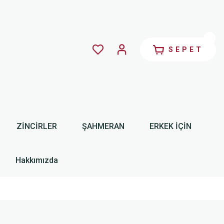
SEPET
ZİNCİRLER
ŞAHMERAN
ERKEK İÇİN
Hakkımızda