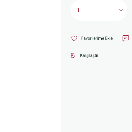
Karşılaştır