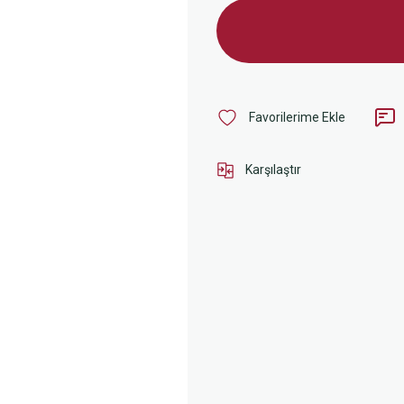
Karşılaştır