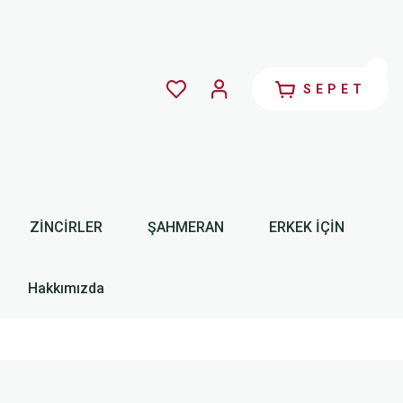
SEPET
ZİNCİRLER
ŞAHMERAN
ERKEK İÇİN
Hakkımızda