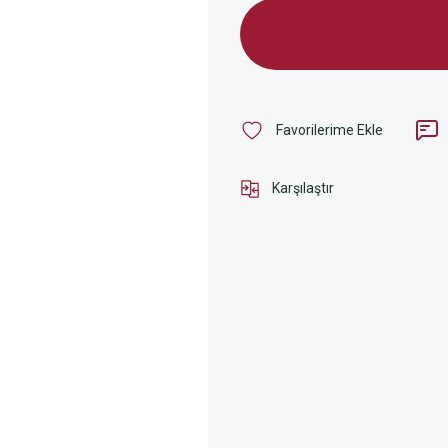
Karşılaştır