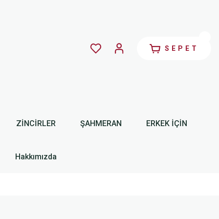
SEPET
ZİNCİRLER
ŞAHMERAN
ERKEK İÇİN
Hakkımızda