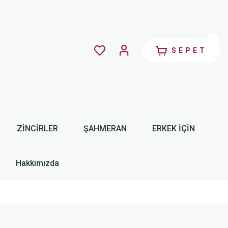
SEPET
ZİNCİRLER
ŞAHMERAN
ERKEK İÇİN
Hakkımızda