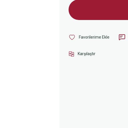
Karşılaştır