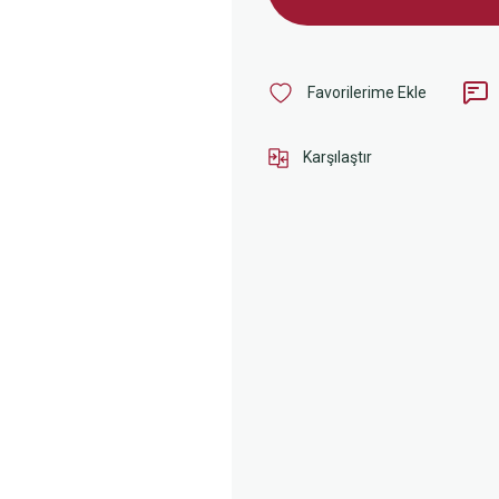
Karşılaştır