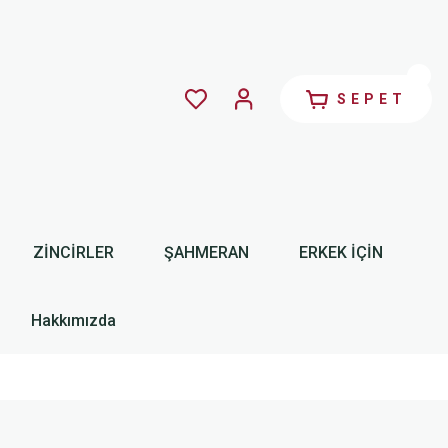
SEPET
ZİNCİRLER
ŞAHMERAN
ERKEK İÇİN
Hakkımızda