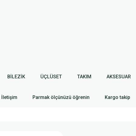
BİLEZİK
ÜÇLÜSET
TAKIM
AKSESUAR
İletişim
Parmak ölçünüzü öğrenin
Kargo takip