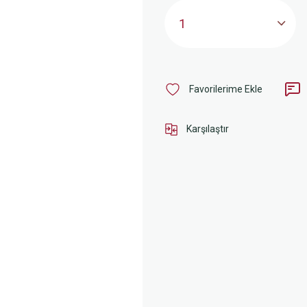
Karşılaştır