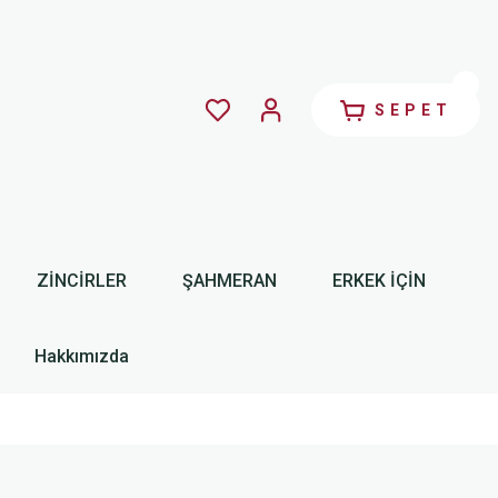
SEPET
ZİNCİRLER
ŞAHMERAN
ERKEK İÇİN
Hakkımızda