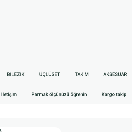
BİLEZİK
ÜÇLÜSET
TAKIM
AKSESUAR
İletişim
Parmak ölçünüzü öğrenin
Kargo takip