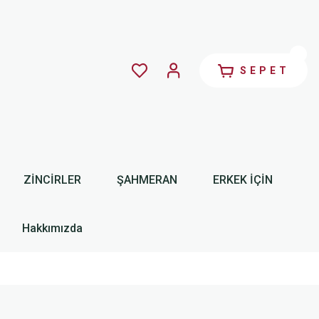
SEPET
ZİNCİRLER
ŞAHMERAN
ERKEK İÇİN
Hakkımızda