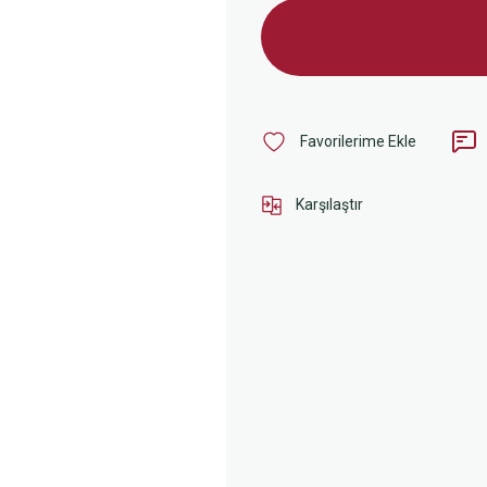
Karşılaştır