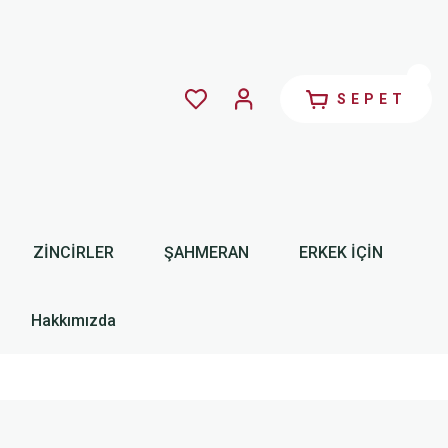
SEPET
ZİNCİRLER
ŞAHMERAN
ERKEK İÇİN
Hakkımızda