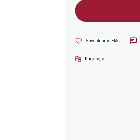
Karşılaştır