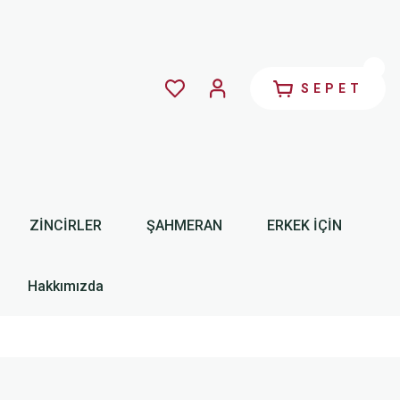
SEPET
ZİNCİRLER
ŞAHMERAN
ERKEK İÇİN
Hakkımızda