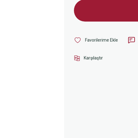
Karşılaştır