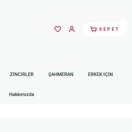
SEPET
ZİNCİRLER
ŞAHMERAN
ERKEK İÇİN
Hakkımızda