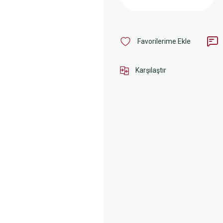
Karşılaştır