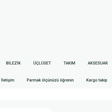
BİLEZİK
ÜÇLÜSET
TAKIM
AKSESUAR
İletişim
Parmak ölçünüzü öğrenin
Kargo takip