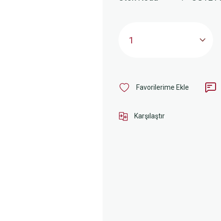
Karşılaştır