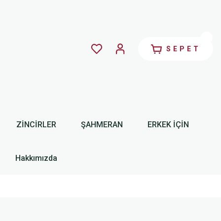
SEPET
ZİNCİRLER
ŞAHMERAN
ERKEK İÇİN
Hakkımızda