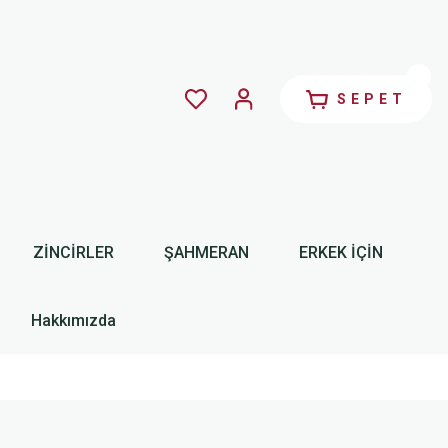
SEPET
ZİNCİRLER
ŞAHMERAN
ERKEK İÇİN
Hakkımızda