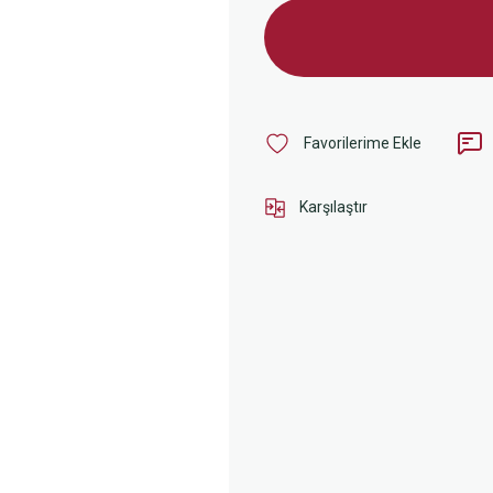
Karşılaştır