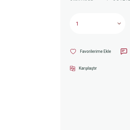
Karşılaştır