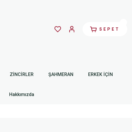
SEPET
ZİNCİRLER
ŞAHMERAN
ERKEK İÇİN
Hakkımızda