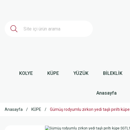
KOLYE
KÜPE
YÜZÜK
BİLEKLİK
Anasayfa
Anasayfa
KÜPE
Gümüş rodyumlu zirkon yedi taşlı pırıltı 