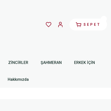
SEPET
ZİNCİRLER
ŞAHMERAN
ERKEK İÇİN
Hakkımızda