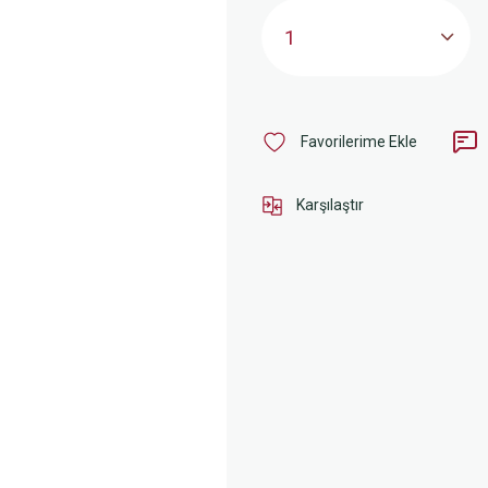
Karşılaştır