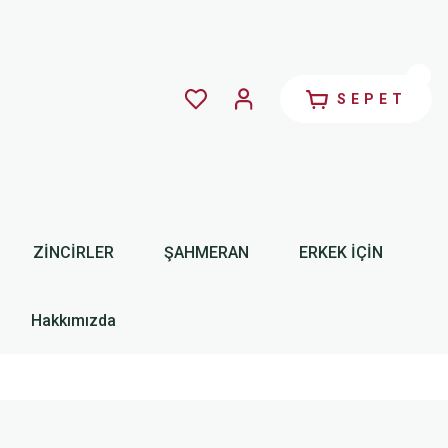
SEPET
ZİNCİRLER
ŞAHMERAN
ERKEK İÇİN
Hakkımızda