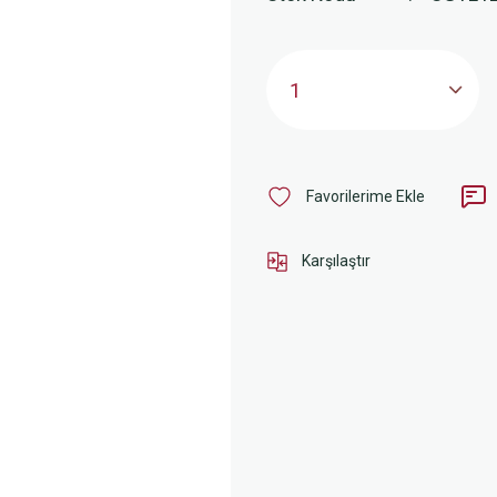
Karşılaştır