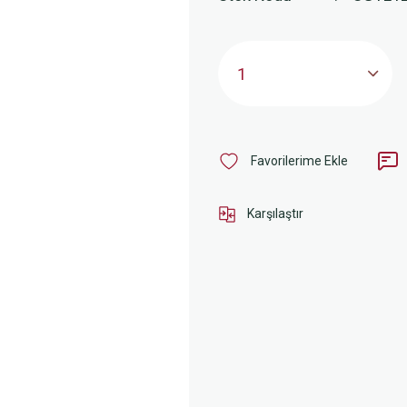
Karşılaştır