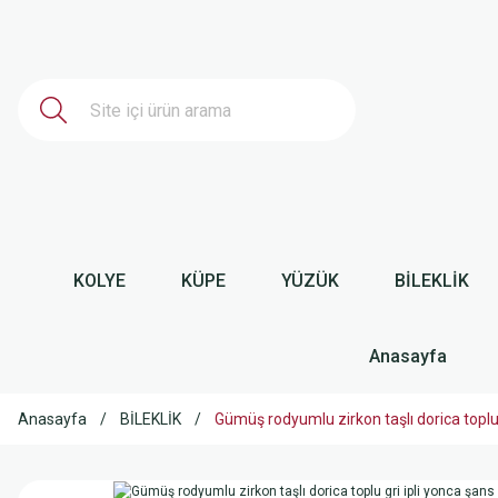
KOLYE
KÜPE
YÜZÜK
BİLEKLİK
Anasayfa
Anasayfa
BİLEKLİK
Gümüş rodyumlu zirkon taşlı dorica toplu