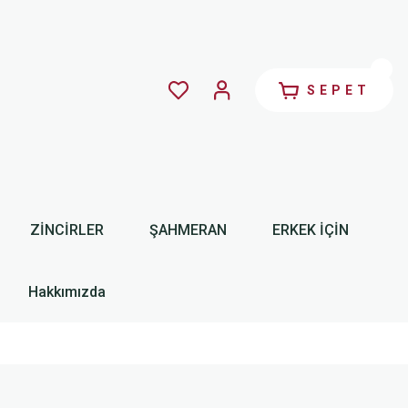
SEPET
ZİNCİRLER
ŞAHMERAN
ERKEK İÇİN
Hakkımızda