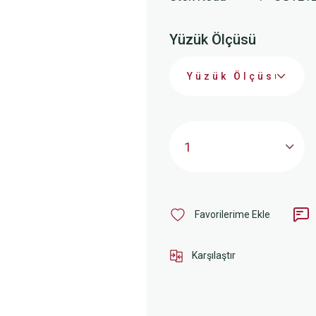
Yüzük Ölçüsü
Karşılaştır