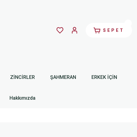
SEPET
ZİNCİRLER
ŞAHMERAN
ERKEK İÇİN
Hakkımızda