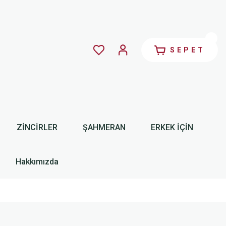
SEPET
ZİNCİRLER
ŞAHMERAN
ERKEK İÇİN
Hakkımızda