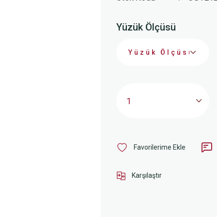
Yüzük Ölçüsü
Karşılaştır