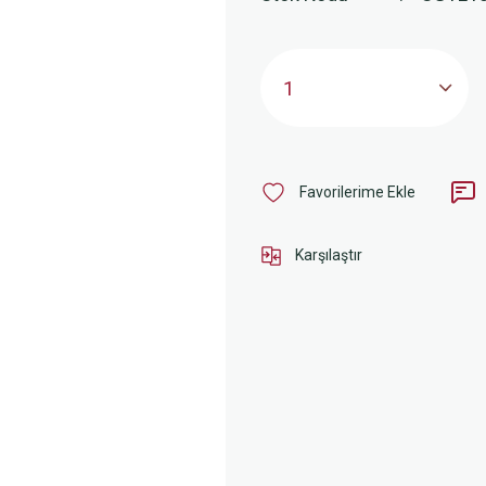
Karşılaştır