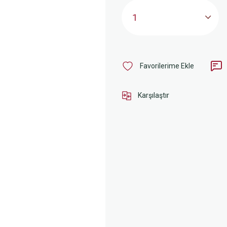
Karşılaştır