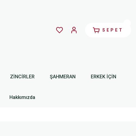
SEPET
ZİNCİRLER
ŞAHMERAN
ERKEK İÇİN
Hakkımızda