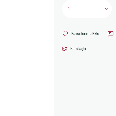
Karşılaştır