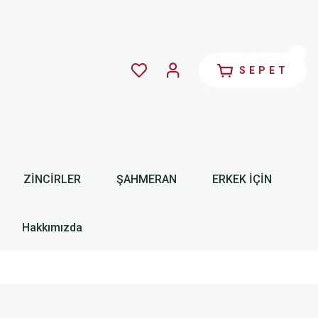
SEPET
ZİNCİRLER
ŞAHMERAN
ERKEK İÇİN
Hakkımızda