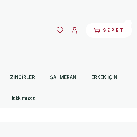
SEPET
ZİNCİRLER
ŞAHMERAN
ERKEK İÇİN
Hakkımızda