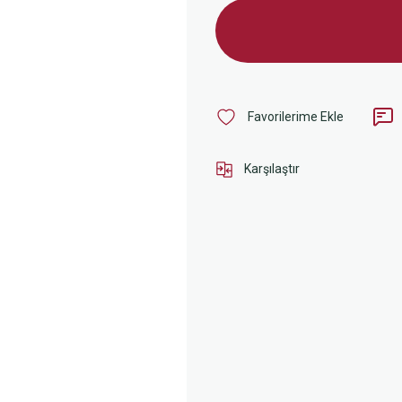
Karşılaştır