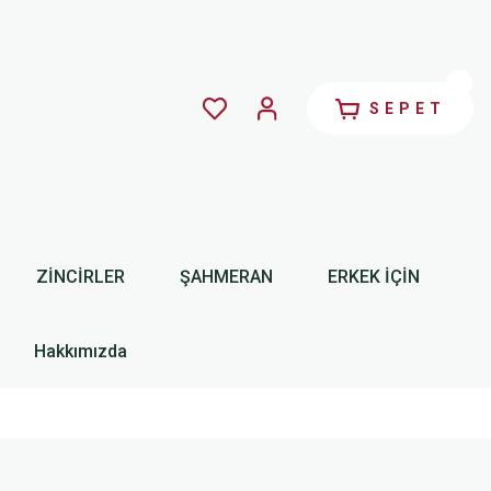
SEPET
ZİNCİRLER
ŞAHMERAN
ERKEK İÇİN
Hakkımızda