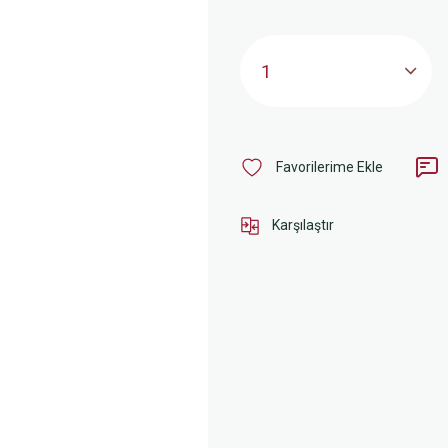
Karşılaştır