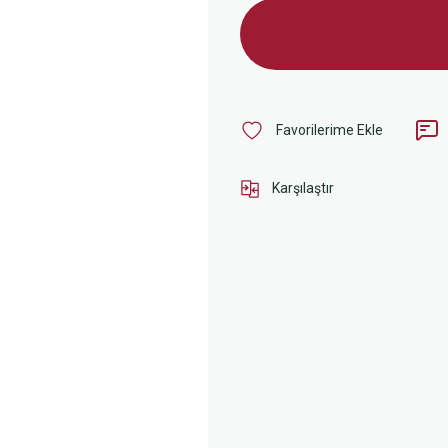
Karşılaştır