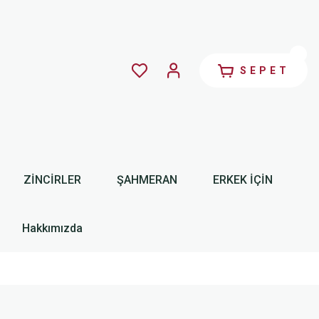
SEPET
ZİNCİRLER
ŞAHMERAN
ERKEK İÇİN
Hakkımızda