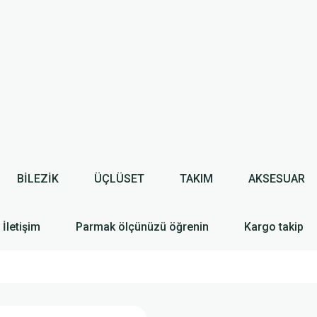
BİLEZİK
ÜÇLÜSET
TAKIM
AKSESUAR
İletişim
Parmak ölçünüzü öğrenin
Kargo takip