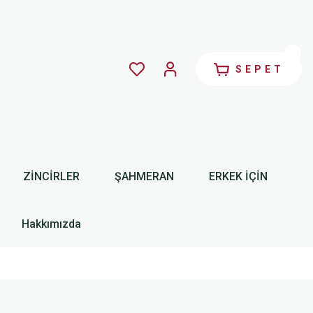
SEPET
ZİNCİRLER
ŞAHMERAN
ERKEK İÇİN
Hakkımızda