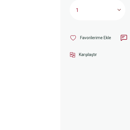
Karşılaştır