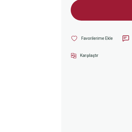
Karşılaştır