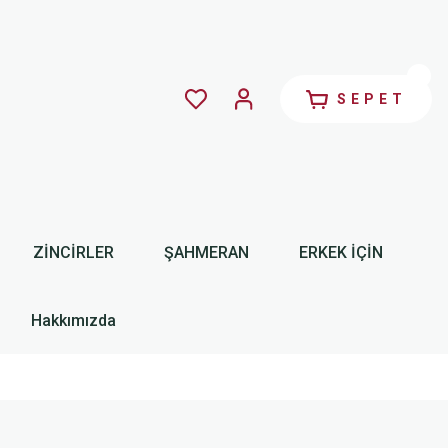
SEPET
ZİNCİRLER
ŞAHMERAN
ERKEK İÇİN
Hakkımızda