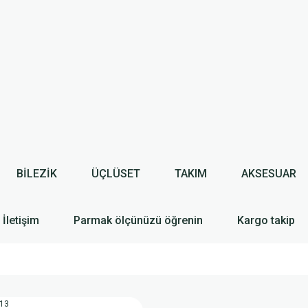
BİLEZİK
ÜÇLÜSET
TAKIM
AKSESUAR
İletişim
Parmak ölçünüzü öğrenin
Kargo takip