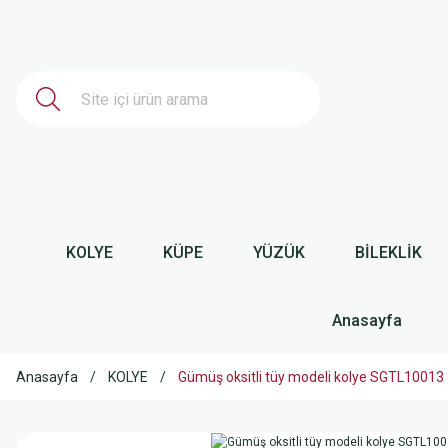
KOLYE
KÜPE
YÜZÜK
BİLEKLİK
Anasayfa
Anasayfa
KOLYE
Gümüş oksitli tüy modeli kolye SGTL10013