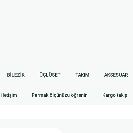
BİLEZİK
ÜÇLÜSET
TAKIM
AKSESUAR
İletişim
Parmak ölçünüzü öğrenin
Kargo takip