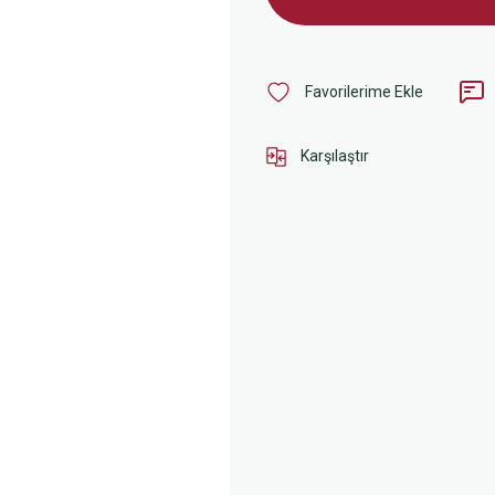
Karşılaştır