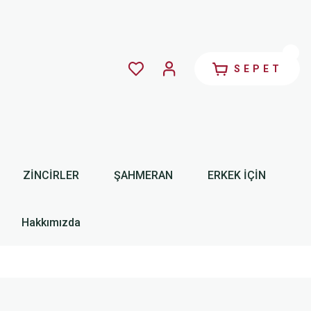
SEPET
ZİNCİRLER
ŞAHMERAN
ERKEK İÇİN
Hakkımızda