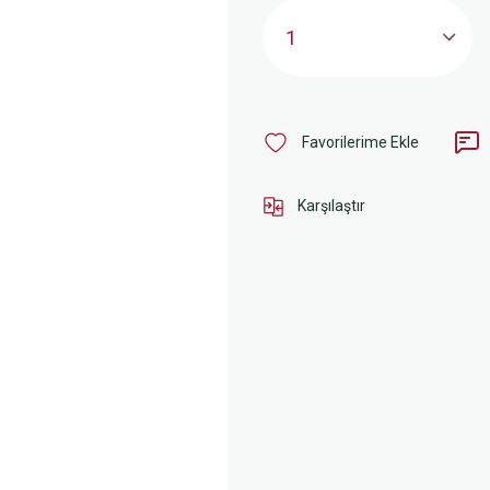
Karşılaştır