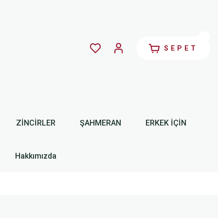
SEPET
ZİNCİRLER
ŞAHMERAN
ERKEK İÇİN
Hakkımızda