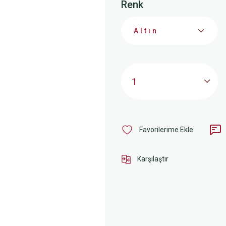
Renk
Karşılaştır