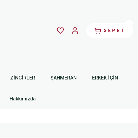
SEPET
ZİNCİRLER
ŞAHMERAN
ERKEK İÇİN
Hakkımızda