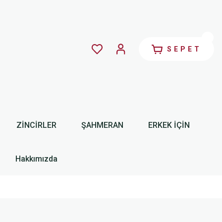
SEPET
ZİNCİRLER
ŞAHMERAN
ERKEK İÇİN
Hakkımızda