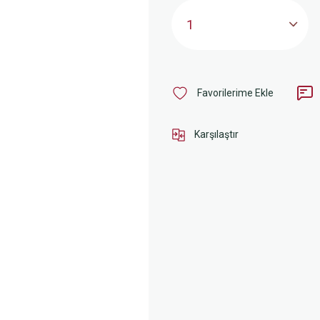
Karşılaştır