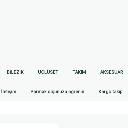
BİLEZİK
ÜÇLÜSET
TAKIM
AKSESUAR
İletişim
Parmak ölçünüzü öğrenin
Kargo takip