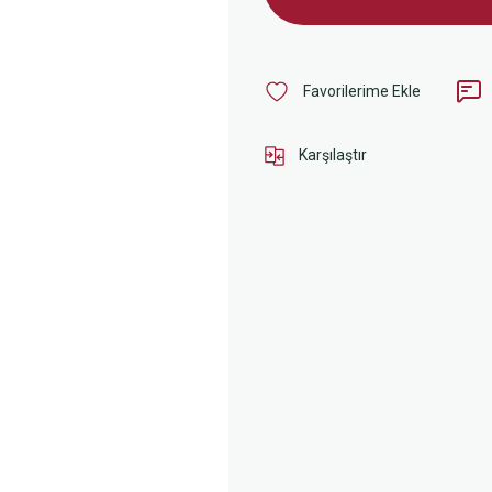
Karşılaştır