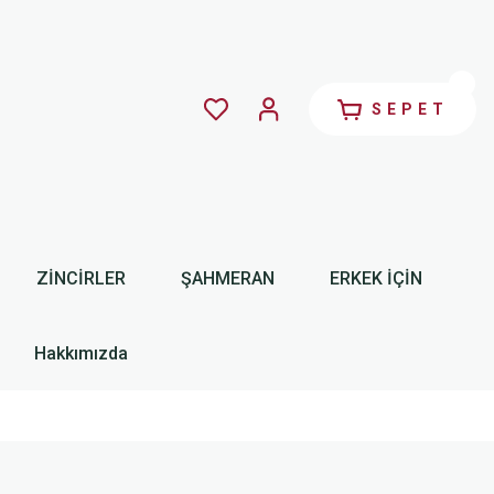
SEPET
ZİNCİRLER
ŞAHMERAN
ERKEK İÇİN
Hakkımızda