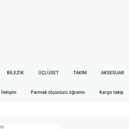
BİLEZİK
ÜÇLÜSET
TAKIM
AKSESUAR
İletişim
Parmak ölçünüzü öğrenin
Kargo takip