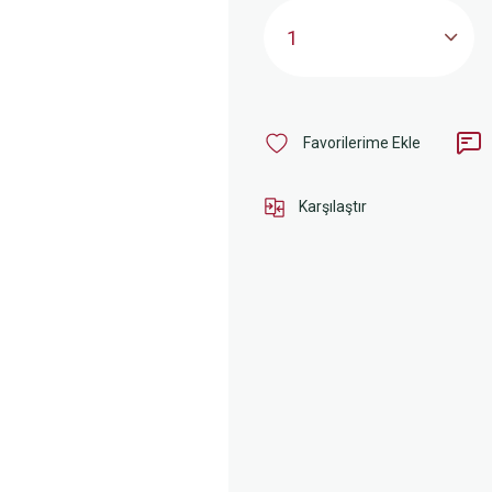
Karşılaştır