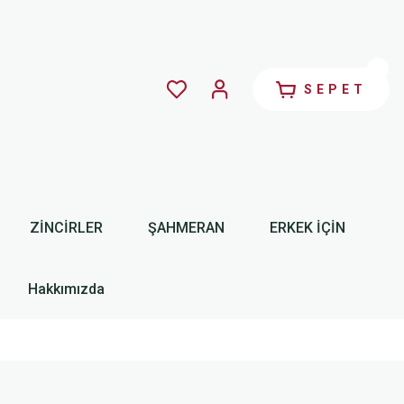
SEPET
ZİNCİRLER
ŞAHMERAN
ERKEK İÇİN
Hakkımızda