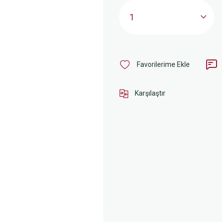
Karşılaştır