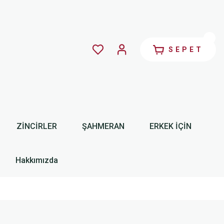
SEPET
ZİNCİRLER
ŞAHMERAN
ERKEK İÇİN
Hakkımızda