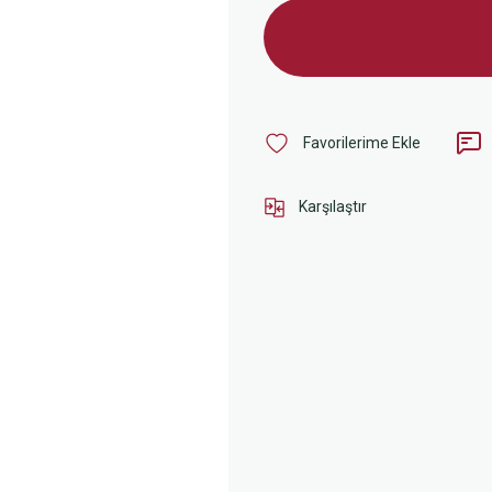
Karşılaştır