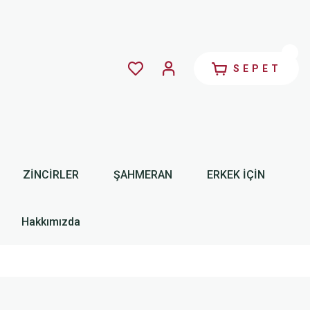
SEPET
ZİNCİRLER
ŞAHMERAN
ERKEK İÇİN
Hakkımızda