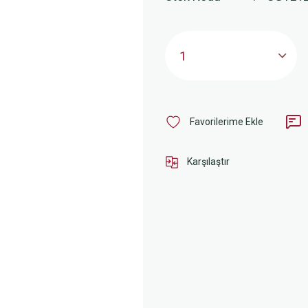
Karşılaştır