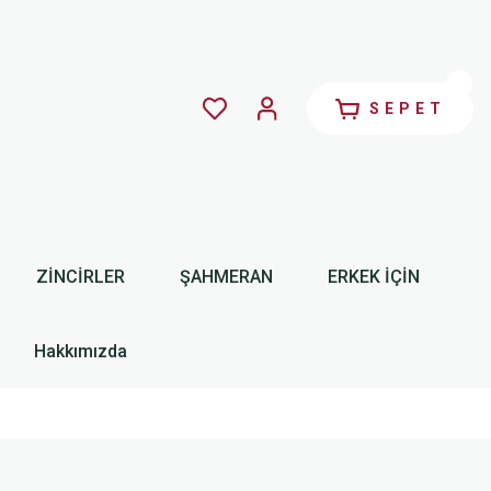
SEPET
ZİNCİRLER
ŞAHMERAN
ERKEK İÇİN
Hakkımızda