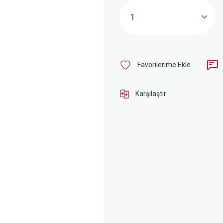
Karşılaştır