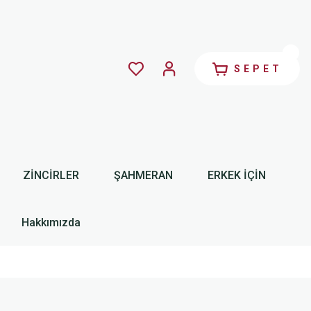
SEPET
ZİNCİRLER
ŞAHMERAN
ERKEK İÇİN
Hakkımızda