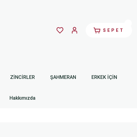
SEPET
ZİNCİRLER
ŞAHMERAN
ERKEK İÇİN
Hakkımızda