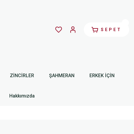
SEPET
ZİNCİRLER
ŞAHMERAN
ERKEK İÇİN
Hakkımızda