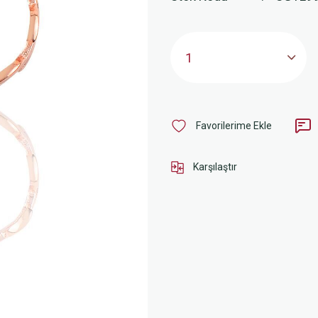
Karşılaştır