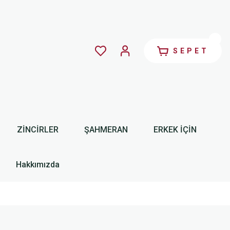
SEPET
ZİNCİRLER
ŞAHMERAN
ERKEK İÇİN
Hakkımızda