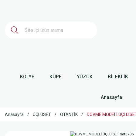
KOLYE
KÜPE
YÜZÜK
BİLEKLİK
Anasayfa
Anasayfa
ÜÇLÜSET
OTANTİK
DÖVME MODELİ ÜÇLÜ SET