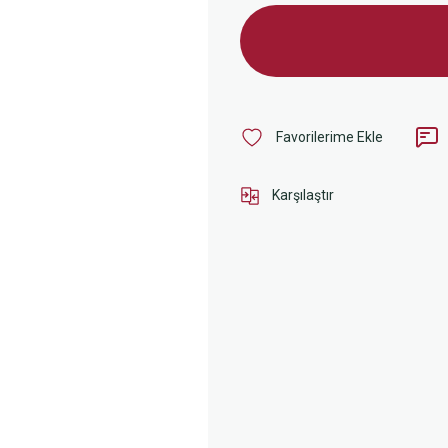
Karşılaştır