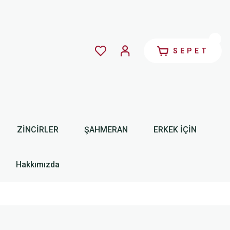
SEPET
ZİNCİRLER
ŞAHMERAN
ERKEK İÇİN
Hakkımızda