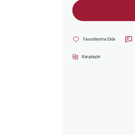
Karşılaştır