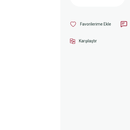
Karşılaştır