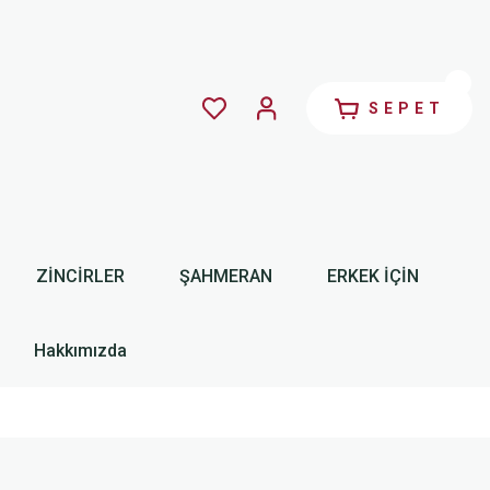
SEPET
ZİNCİRLER
ŞAHMERAN
ERKEK İÇİN
Hakkımızda