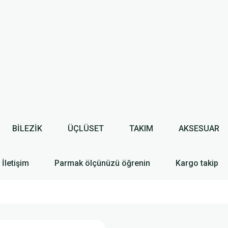
BİLEZİK
ÜÇLÜSET
TAKIM
AKSESUAR
İletişim
Parmak ölçünüzü öğrenin
Kargo takip