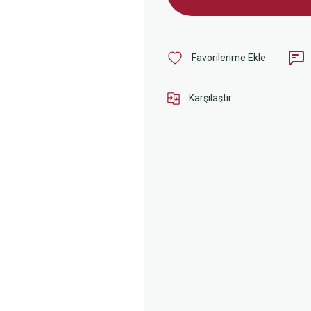
Karşılaştır