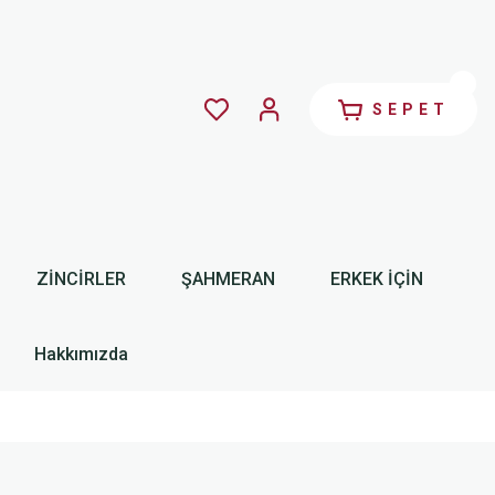
SEPET
ZİNCİRLER
ŞAHMERAN
ERKEK İÇİN
Hakkımızda