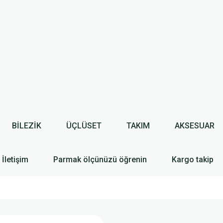
BİLEZİK
ÜÇLÜSET
TAKIM
AKSESUAR
İletişim
Parmak ölçünüzü öğrenin
Kargo takip