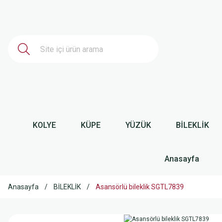
KOLYE
KÜPE
YÜZÜK
BİLEKLİK
Anasayfa
Anasayfa
BİLEKLİK
Asansörlü bileklik SGTL7839