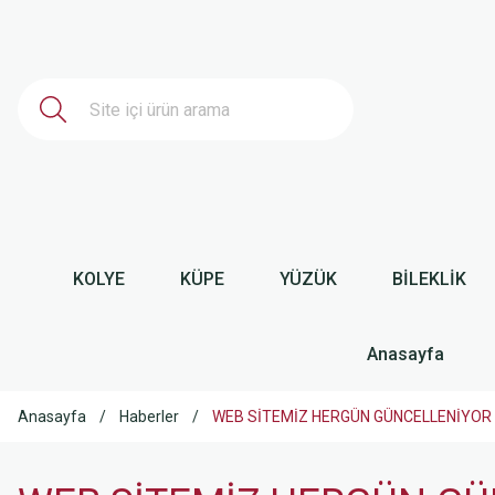
KOLYE
KÜPE
YÜZÜK
BİLEKLİK
Anasayfa
Anasayfa
Haberler
WEB SİTEMİZ HERGÜN GÜNCELLENİYOR