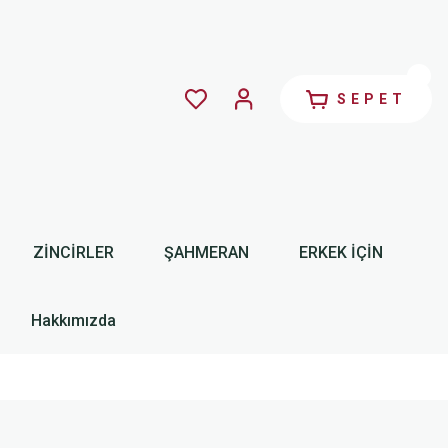
SEPET
ZİNCİRLER
ŞAHMERAN
ERKEK İÇİN
Hakkımızda