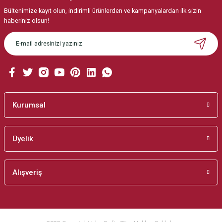
Bültenimize kayıt olun, indirimli ürünlerden ve kampanyalardan ilk sizin
haberiniz olsun!
Kurumsal
Üyelik
Alışveriş